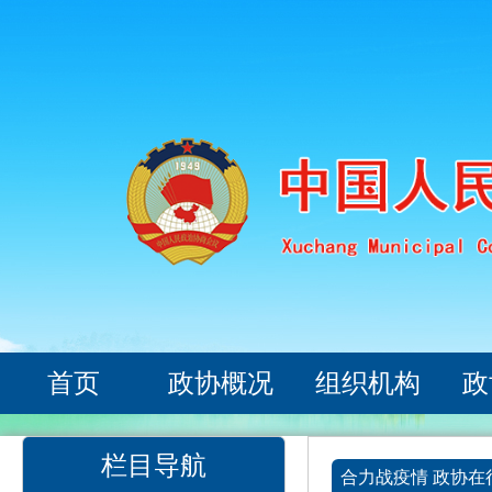
首页
政协概况
组织机构
政
栏目导航
合力战疫情 政协在