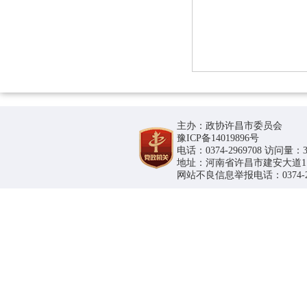
主办：政协许昌市委员会
豫ICP备14019896号
电话：0374-2969708 访问量：36
地址：河南省许昌市建安大道1188号
网站不良信息举报电话：0374-296