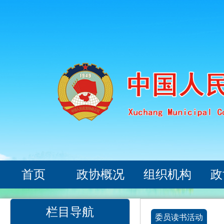
首页
政协概况
组织机构
政
栏目导航
委员读书活动