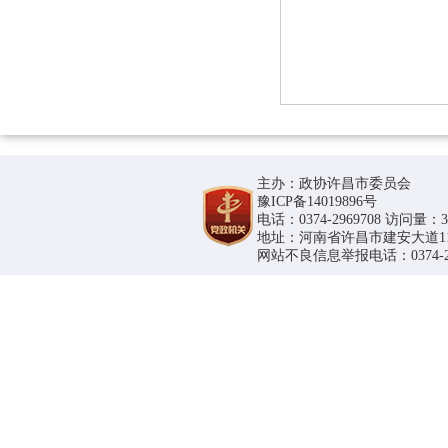
主办：政协许昌市委员会
豫ICP备14019896号
电话：0374-2969708 访问量：36
地址：河南省许昌市建安大道1188号
网站不良信息举报电话：0374-296