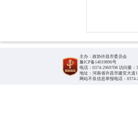
主办：政协许昌市委员会
豫ICP备14019896号
电话：0374-2969708 访问量：36
地址：河南省许昌市建安大道1188号
网站不良信息举报电话：0374-296