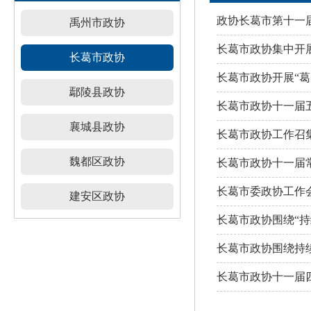
政协长葛市第十一
禹州市政协
长葛市政协集中开展
长葛市政协
长葛市政协开展“葛
鄢陵县政协
长葛市政协十一届
襄城县政协
长葛市政协工作召
魏都区政协
长葛市政协十一届
长葛市委政协工作
建安区政协
长葛市政协围绕“
长葛市政协围绕持
长葛市政协十一届