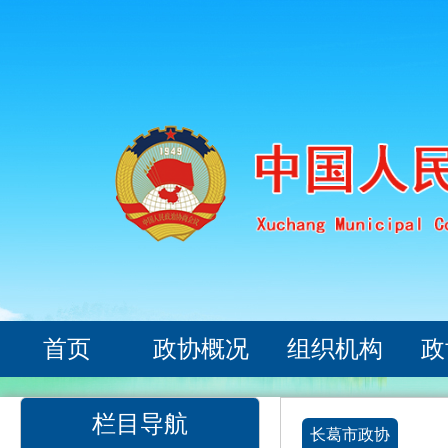
首页
政协概况
组织机构
政
栏目导航
长葛市政协