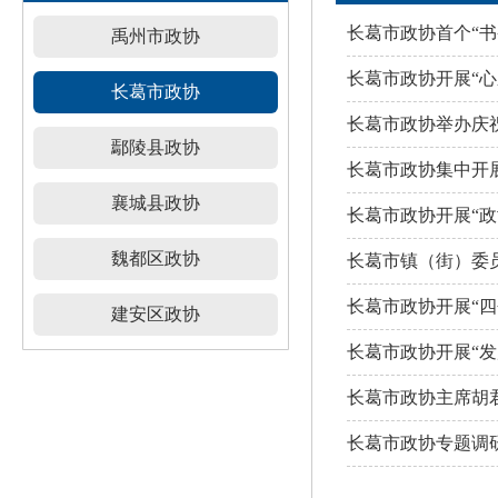
长葛市政协首个“
禹州市政协
长葛市政协开展“
长葛市政协
长葛市政协举办庆
鄢陵县政协
长葛市政协集中开
襄城县政协
长葛市政协开展“
魏都区政协
长葛市镇（街）委员
长葛市政协开展“四
建安区政协
长葛市政协开展“
长葛市政协主席胡
长葛市政协专题调研