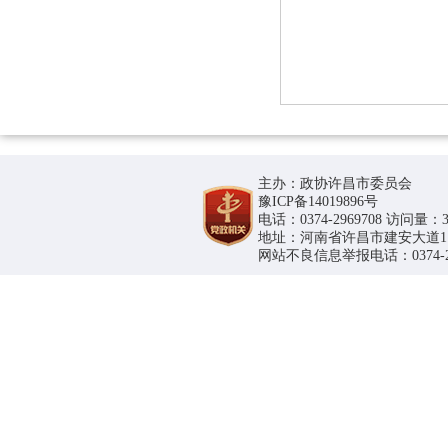
主办：政协许昌市委员会
豫ICP备14019896号
电话：0374-2969708 访问量：36
地址：河南省许昌市建安大道1188号
网站不良信息举报电话：0374-296