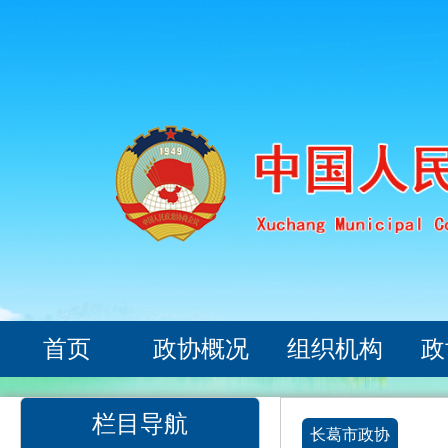
首页
政协概况
组织机构
政
栏目导航
长葛市政协